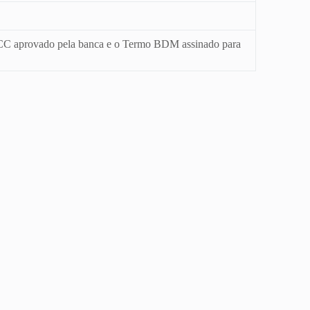
o TCC aprovado pela banca e o Termo BDM assinado para