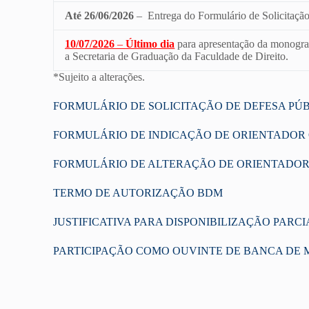
Até 26/06/2026
– Entrega do Formulário de Solicitação
10/07/2026
–
Último
dia
para apresentação da monograf
a Secretaria de Graduação da Faculdade de Direito.
*Sujeito a alterações.
FORMULÁRIO DE SOLICITAÇÃO DE DEFESA PÚ
FORMULÁRIO DE INDICAÇÃO DE ORIENTADOR
FORMULÁRIO DE ALTERAÇÃO DE ORIENTADO
TERMO DE AUTORIZAÇÃO BDM
JUSTIFICATIVA PARA DISPONIBILIZAÇÃO PARCI
PARTICIPAÇÃO COMO OUVINTE DE BANCA DE